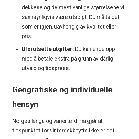
dekkene og de mest vanlige størrelsene vil
sannsynligvis være utsolgt. Du må ta det
som er igjen, uavhengig av kvalitet eller
pris.
Uforutsette utgifter:
Du kan ende opp
med å betale ekstra på grunn av dårlig
utvalg og tidspress.
Geografiske og individuelle
hensyn
Norges lange og varierte klima gjør at
tidspunktet for vinterdekkbytte ikke er det