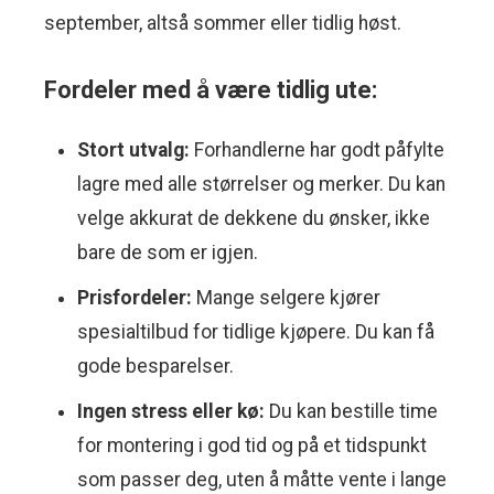
september, altså sommer eller tidlig høst.
Fordeler med å være tidlig ute:
Stort utvalg:
Forhandlerne har godt påfylte
lagre med alle størrelser og merker. Du kan
velge akkurat de dekkene du ønsker, ikke
bare de som er igjen.
Prisfordeler:
Mange selgere kjører
spesialtilbud for tidlige kjøpere. Du kan få
gode besparelser.
Ingen stress eller kø:
Du kan bestille time
for montering i god tid og på et tidspunkt
som passer deg, uten å måtte vente i lange