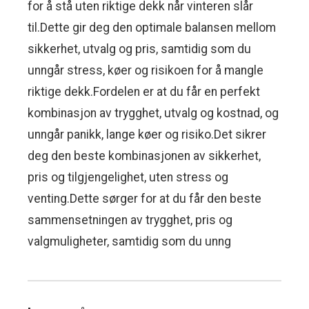
for å stå uten riktige dekk når vinteren slår
til.Dette gir deg den optimale balansen mellom
sikkerhet, utvalg og pris, samtidig som du
unngår stress, køer og risikoen for å mangle
riktige dekk.Fordelen er at du får en perfekt
kombinasjon av trygghet, utvalg og kostnad, og
unngår panikk, lange køer og risiko.Det sikrer
deg den beste kombinasjonen av sikkerhet,
pris og tilgjengelighet, uten stress og
venting.Dette sørger for at du får den beste
sammensetningen av trygghet, pris og
valgmuligheter, samtidig som du unng