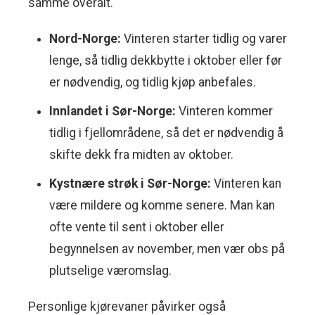
samme overalt.
Nord-Norge:
Vinteren starter tidlig og varer
lenge, så tidlig dekkbytte i oktober eller før
er nødvendig, og tidlig kjøp anbefales.
Innlandet i Sør-Norge:
Vinteren kommer
tidlig i fjellområdene, så det er nødvendig å
skifte dekk fra midten av oktober.
Kystnære strøk i Sør-Norge:
Vinteren kan
være mildere og komme senere. Man kan
ofte vente til sent i oktober eller
begynnelsen av november, men vær obs på
plutselige væromslag.
Personlige kjørevaner påvirker også