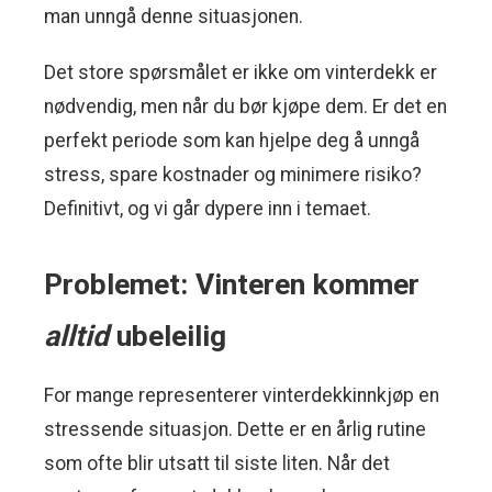
man unngå denne situasjonen.
Det store spørsmålet er ikke om vinterdekk er
nødvendig, men når du bør kjøpe dem. Er det en
perfekt periode som kan hjelpe deg å unngå
stress, spare kostnader og minimere risiko?
Definitivt, og vi går dypere inn i temaet.
Problemet: Vinteren kommer
alltid
ubeleilig
For mange representerer vinterdekkinnkjøp en
stressende situasjon. Dette er en årlig rutine
som ofte blir utsatt til siste liten. Når det