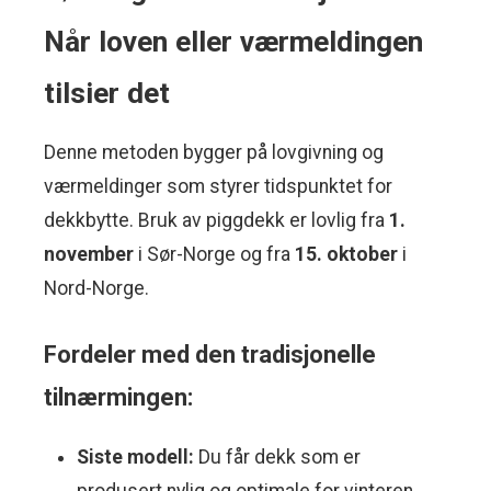
Når loven eller værmeldingen
tilsier det
Denne metoden bygger på lovgivning og
værmeldinger som styrer tidspunktet for
dekkbytte. Bruk av piggdekk er lovlig fra
1.
november
i Sør-Norge og fra
15. oktober
i
Nord-Norge.
Fordeler med den tradisjonelle
tilnærmingen:
Siste modell:
Du får dekk som er