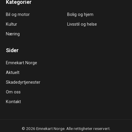
Kategorier
Bil og motor
Bolig og hjem
Kultur
Livsstil og helse
Næring
Sider
Emnekart Norge
Aktuelt
Skadedyrtjenester
Om oss
Kontakt
© 2026 Emnekart Norge. Alle rettigheter reservert.