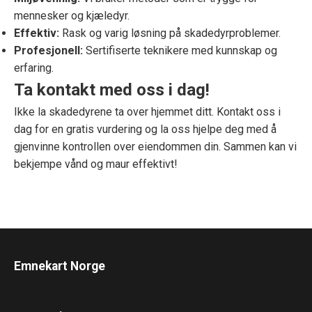
mennesker og kjæledyr.
Effektiv:
Rask og varig løsning på skadedyrproblemer.
Profesjonell:
Sertifiserte teknikere med kunnskap og
erfaring.
Ta kontakt med oss i dag!
Ikke la skadedyrene ta over hjemmet ditt. Kontakt oss i
dag for en gratis vurdering og la oss hjelpe deg med å
gjenvinne kontrollen over eiendommen din. Sammen kan vi
bekjempe vånd og maur effektivt!
Emnekart Norge