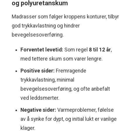
og polyuretanskum
Madrasser som følger kroppens konturer, tilbyr
god trykkavlastning og hindrer
bevegelsesoverføring.
Forventet levetid:
Som regel
8 til 12 år
,
med tettere skum som varer lengre.
Positive sider:
Fremragende
trykkavlastning, minimal
bevegelsesoverføring, og ofte anbefalt
ved leddsmerter.
Negative sider:
Varmeproblemer, følelse
av å synke for dypt, og initial lukt er vanlige
klager.