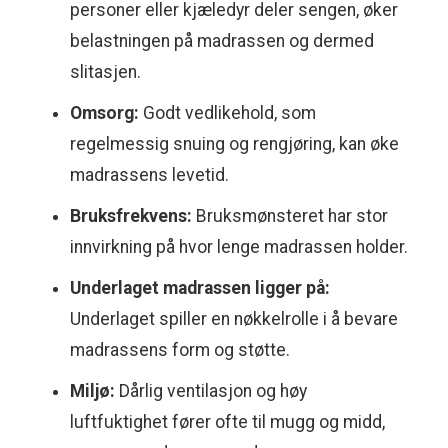
personer eller kjæledyr deler sengen, øker
belastningen på madrassen og dermed
slitasjen.
Omsorg:
Godt vedlikehold, som
regelmessig snuing og rengjøring, kan øke
madrassens levetid.
Bruksfrekvens:
Bruksmønsteret har stor
innvirkning på hvor lenge madrassen holder.
Underlaget madrassen ligger på:
Underlaget spiller en nøkkelrolle i å bevare
madrassens form og støtte.
Miljø:
Dårlig ventilasjon og høy
luftfuktighet fører ofte til mugg og midd,