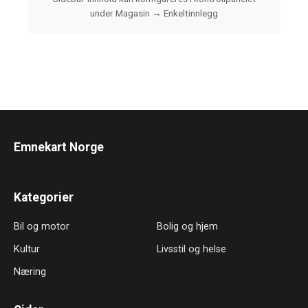
under Magasin → Enkeltinnlegg
Emnekart Norge
Kategorier
Bil og motor
Bolig og hjem
Kultur
Livsstil og helse
Næring