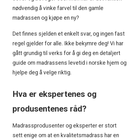
nødvendig å vinke farvel til den gamle
madrassen og kjøpe en ny?
Det finnes sjelden et enkelt svar, og ingen fast
regel gjelder for alle. Ikke bekymre deg! Vi har
gått grundig til verks for å gi deg en detaljert
guide om madrassens levetid i norske hjem og
hjelpe deg å velge riktig.
Hva er ekspertenes og
produsentenes råd?
Madrassprodusenter og eksperter er stort
sett enige om at en kvalitetsmadrass har en