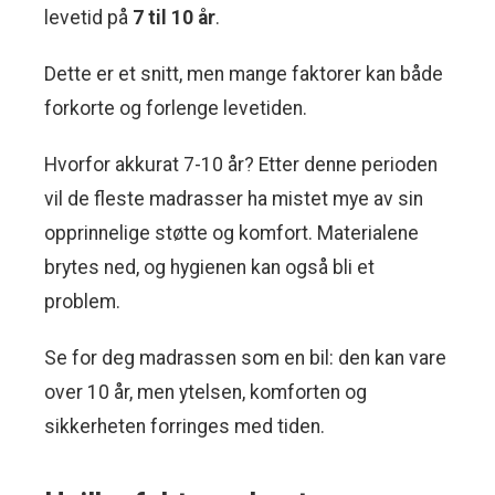
levetid på
7 til 10 år
.
Dette er et snitt, men mange faktorer kan både
forkorte og forlenge levetiden.
Hvorfor akkurat 7-10 år? Etter denne perioden
vil de fleste madrasser ha mistet mye av sin
opprinnelige støtte og komfort. Materialene
brytes ned, og hygienen kan også bli et
problem.
Se for deg madrassen som en bil: den kan vare
over 10 år, men ytelsen, komforten og
sikkerheten forringes med tiden.