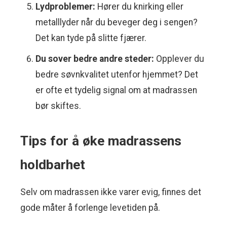
Lydproblemer:
Hører du knirking eller
metalllyder når du beveger deg i sengen?
Det kan tyde på slitte fjærer.
Du sover bedre andre steder:
Opplever du
bedre søvnkvalitet utenfor hjemmet? Det
er ofte et tydelig signal om at madrassen
bør skiftes.
Tips for å øke madrassens
holdbarhet
Selv om madrassen ikke varer evig, finnes det
gode måter å forlenge levetiden på.