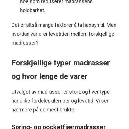
noe som reduserer madrassens
holdbarhet.
Det er altså mange faktorer å ta hensyn til. Men
hvordan varierer levetiden mellom forskjellige
madrasser?
Forskjellige typer madrasser
og hvor lenge de varer
Utvalget av madrasser er stort, og hver type
har ulike fordeler, ulemper og levetid. Vi ser
nærmere på de mest brukte.
Spring- og pocketfjærmadrasser