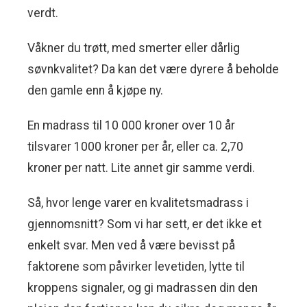
verdt.
Våkner du trøtt, med smerter eller dårlig
søvnkvalitet? Da kan det være dyrere å beholde
den gamle enn å kjøpe ny.
En madrass til 10 000 kroner over 10 år
tilsvarer 1000 kroner per år, eller ca. 2,70
kroner per natt. Lite annet gir samme verdi.
Så, hvor lenge varer en kvalitetsmadrass i
gjennomsnitt? Som vi har sett, er det ikke et
enkelt svar. Men ved å være bevisst på
faktorene som påvirker levetiden, lytte til
kroppens signaler, og gi madrassen din den