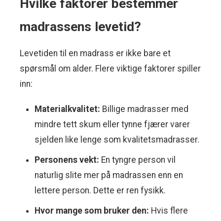
Hvilke faktorer bestemmer
madrassens levetid?
Levetiden til en madrass er ikke bare et
spørsmål om alder. Flere viktige faktorer spiller
inn:
Materialkvalitet:
Billige madrasser med
mindre tett skum eller tynne fjærer varer
sjelden like lenge som kvalitetsmadrasser.
Personens vekt:
En tyngre person vil
naturlig slite mer på madrassen enn en
lettere person. Dette er ren fysikk.
Hvor mange som bruker den:
Hvis flere