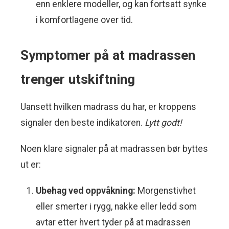
enn enklere modeller, og kan fortsatt synke
i komfortlagene over tid.
Symptomer på at madrassen
trenger utskiftning
Uansett hvilken madrass du har, er kroppens
signaler den beste indikatoren.
Lytt godt!
Noen klare signaler på at madrassen bør byttes
ut er:
Ubehag ved oppvåkning:
Morgenstivhet
eller smerter i rygg, nakke eller ledd som
avtar etter hvert tyder på at madrassen